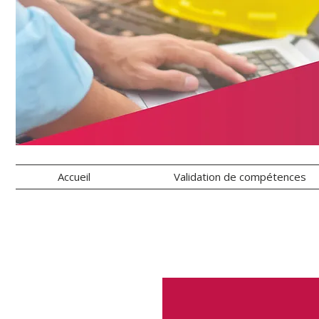
Accueil
Validation de compétences