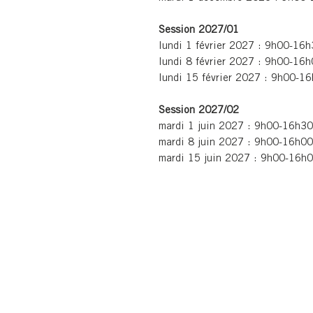
Session 2027/01
lundi 1 février 2027 : 9h00-16
lundi 8 février 2027 : 9h00-16
lundi 15 février 2027 : 9h00-1
Session 2027/02
mardi 1 juin 2027 : 9h00-16h30
mardi 8 juin 2027 : 9h00-16h00
mardi 15 juin 2027 : 9h00-16h