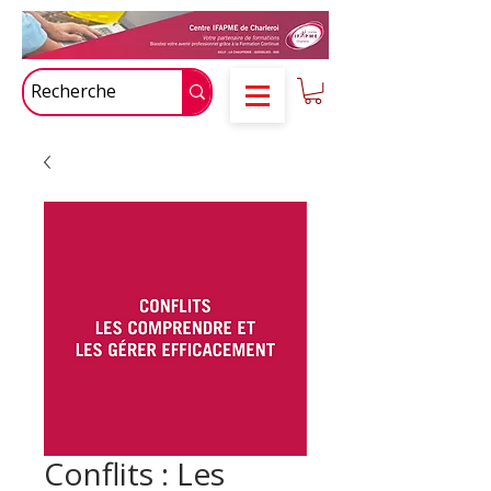
Conflits : Les