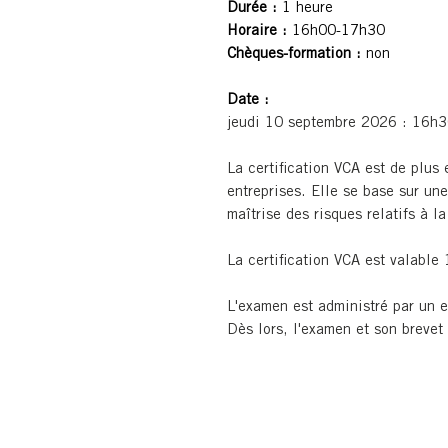
Durée :
1 heure
Horaire :
16h00-17h30
Chèques-formation :
non
Date :
jeudi 10 septembre 2026 : 16
La certification VCA est de plus
entreprises. Elle se base sur une
maîtrise des risques relatifs à la
La certification VCA est valable
L'examen est administré par un 
Dès lors, l'examen et son brevet