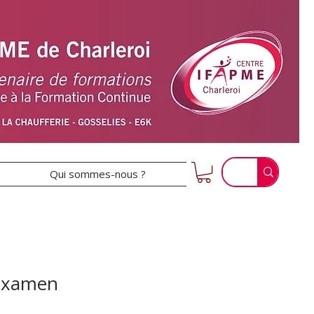
Qui sommes-nous ?
Examen