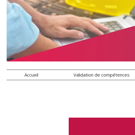
Accueil
Validation de compétences