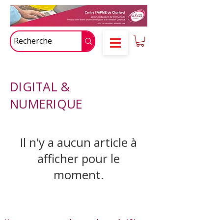
DIGITAL &
NUMERIQUE
Il n'y a aucun article à
afficher pour le
moment.