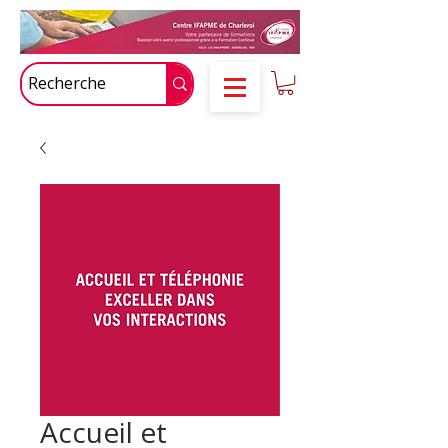
Accueil et